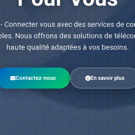
- Connecter vous avec des services de c
ables. Nous offrons des solutions de télé
haute qualité adaptées à vos besoins.
Contactez-nous
En savoir plus