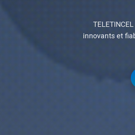
TELETINCEL 
innovants et fi