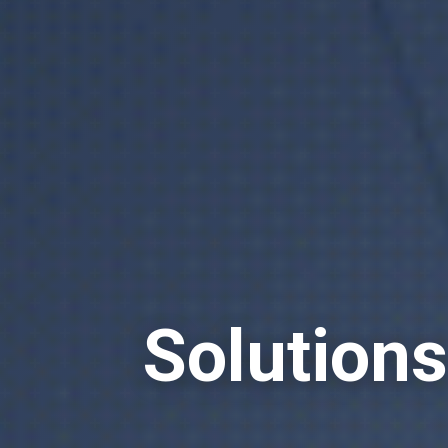
Solution