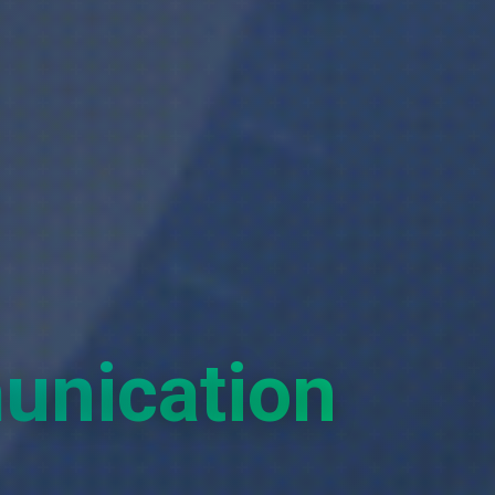
unication