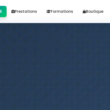
l
Prestations
Formations
Boutique