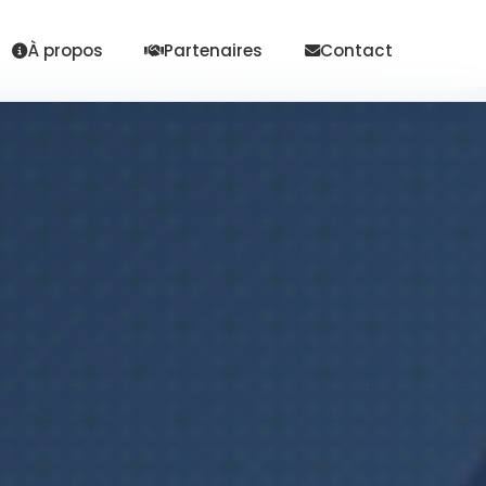
À propos
Partenaires
Contact